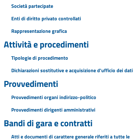
Società partecipate
Enti di diritto privato controllati
Rappresentazione grafica
Attività e procedimenti
Tipologie di procedimento
Dichiarazioni sostitutive e acquisizione d'ufficio dei dati
Provvedimenti
Provvedimenti organi indirizzo-politico
Provvedimenti dirigenti amministrativi
Bandi di gara e contratti
Atti e documenti di carattere generale riferiti a tutte le