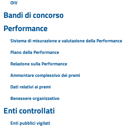
OIV
Bandi di concorso
Performance
Sistema di misurazione e valutazione della Performance
Piano della Performance
Relazione sulla Performance
Ammontare complessivo dei premi
Dati relativi ai premi
Benessere organizzativo
Enti controllati
Enti pubblici vigilati