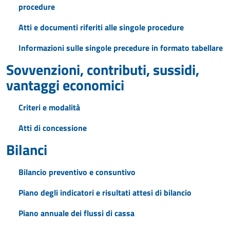
procedure
Atti e documenti riferiti alle singole procedure
Informazioni sulle singole precedure in formato tabellare
Sovvenzioni, contributi, sussidi,
vantaggi economici
Criteri e modalità
Atti di concessione
Bilanci
Bilancio preventivo e consuntivo
Piano degli indicatori e risultati attesi di bilancio
Piano annuale dei flussi di cassa