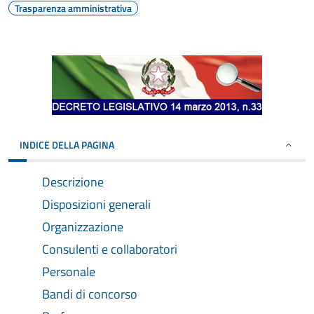
Trasparenza amministrativa
INDICE DELLA PAGINA
Descrizione
Disposizioni generali
Organizzazione
Consulenti e collaboratori
Personale
Bandi di concorso