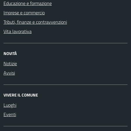
Educazione e formazione
Imprese e commercio
Tributi, finanze e contravvenzioni
Vita lavorativa
NOVITÀ
Notizie
Avvisi
VIVERE IL COMUNE
Luoghi
Eventi