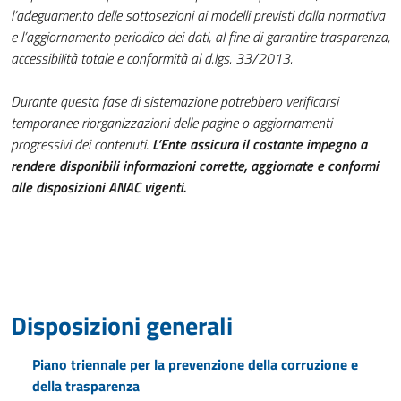
l’adeguamento delle sottosezioni ai modelli previsti dalla normativa
e l’aggiornamento periodico dei dati, al fine di garantire trasparenza,
accessibilità totale e conformità al d.lgs. 33/2013.
Durante questa fase di sistemazione potrebbero verificarsi
temporanee riorganizzazioni delle pagine o aggiornamenti
progressivi dei contenuti.
L’Ente assicura il costante impegno a
rendere disponibili informazioni corrette, aggiornate e conformi
alle disposizioni ANAC vigenti.
Disposizioni generali
Piano triennale per la prevenzione della corruzione e
della trasparenza