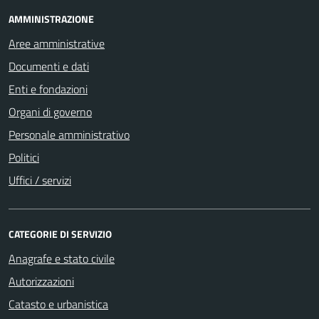
AMMINISTRAZIONE
Aree amministrative
Documenti e dati
Enti e fondazioni
Organi di governo
Personale amministrativo
Politici
Uffici / servizi
CATEGORIE DI SERVIZIO
Anagrafe e stato civile
Autorizzazioni
Catasto e urbanistica