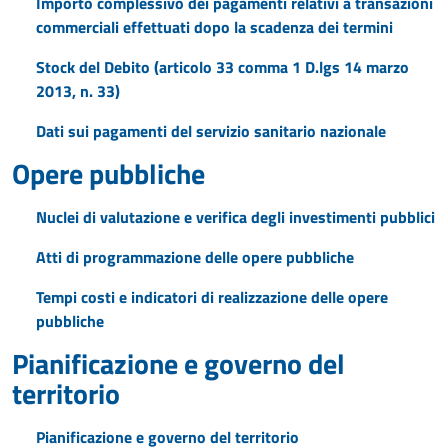
Importo complessivo dei pagamenti relativi a transazioni
commerciali effettuati dopo la scadenza dei termini
Stock del Debito (articolo 33 comma 1 D.lgs 14 marzo
2013, n. 33)
Dati sui pagamenti del servizio sanitario nazionale
Opere pubbliche
Nuclei di valutazione e verifica degli investimenti pubblici
Atti di programmazione delle opere pubbliche
Tempi costi e indicatori di realizzazione delle opere
pubbliche
Pianificazione e governo del
territorio
Pianificazione e governo del territorio