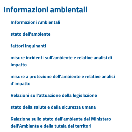
Informazioni ambientali
Informazioni Ambientali
stato dell'ambiente
fattori inquinanti
misure incidenti sull'ambiente e relative analisi di
impatto
misure a protezione dell'ambiente e relative analisi
d'impatto
Relazioni sull'attuazione della legislazione
stato della salute e della sicurezza umana
Relazione sullo stato dell'ambiente del Ministero
dell'Ambiente e della tutela del territori