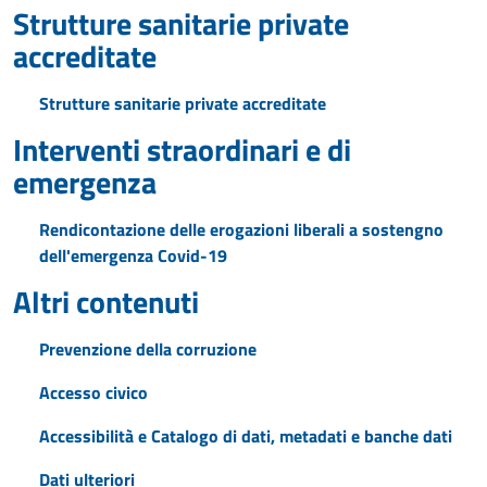
Strutture sanitarie private
accreditate
Strutture sanitarie private accreditate
Interventi straordinari e di
emergenza
Rendicontazione delle erogazioni liberali a sostengno
dell'emergenza Covid-19
Altri contenuti
Prevenzione della corruzione
Accesso civico
Accessibilità e Catalogo di dati, metadati e banche dati
Dati ulteriori