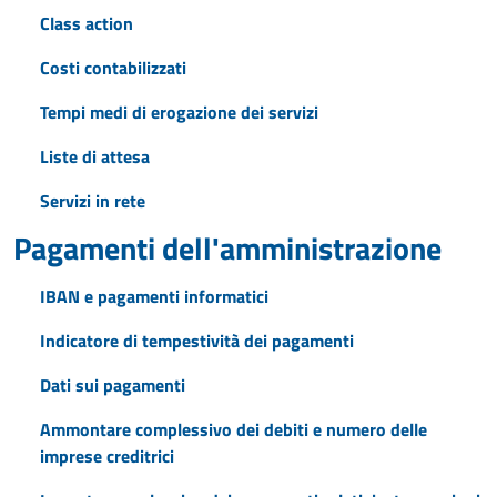
Class action
Costi contabilizzati
Tempi medi di erogazione dei servizi
Liste di attesa
Servizi in rete
Pagamenti dell'amministrazione
IBAN e pagamenti informatici
Indicatore di tempestività dei pagamenti
Dati sui pagamenti
Ammontare complessivo dei debiti e numero delle
imprese creditrici