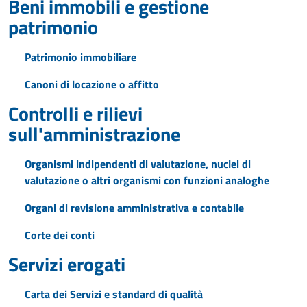
Beni immobili e gestione
patrimonio
Patrimonio immobiliare
Canoni di locazione o affitto
Controlli e rilievi
sull'amministrazione
Organismi indipendenti di valutazione, nuclei di
valutazione o altri organismi con funzioni analoghe
Organi di revisione amministrativa e contabile
Corte dei conti
Servizi erogati
Carta dei Servizi e standard di qualità