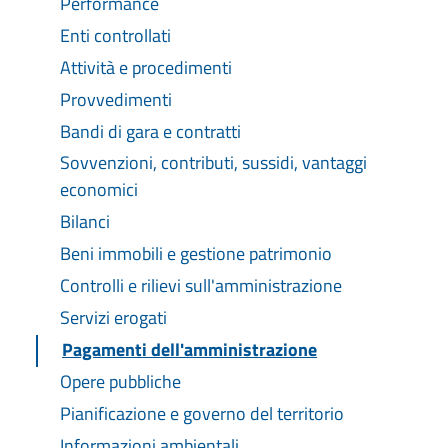
Performance
Enti controllati
Attività e procedimenti
Provvedimenti
Bandi di gara e contratti
Sovvenzioni, contributi, sussidi, vantaggi
economici
Bilanci
Beni immobili e gestione patrimonio
Controlli e rilievi sull'amministrazione
Servizi erogati
Pagamenti dell'amministrazione
Opere pubbliche
Pianificazione e governo del territorio
Informazioni ambientali