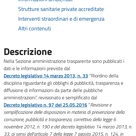
Strutture sanitarie private accreditate
Interventi straordinari e di emergenza
Altri contenuti
Descrizione
Nella Sezione amministrazione trasparente sono pubblicati i
dati e le informazioni previste dal
Decreto legislativo 14 marzo 2013, n. 33
“Riordino della
disciplina riguardante gli obblighi di pubblicità, trasparenza e
diffusione di informazioni da parte delle pubbliche
amministrazioni”, revisionato e semplificato dal
Decreto legislativo n. 97 del 25.05.2016
“
Revisione e
semplificazione delle disposizioni in materia di prevenzione della
corruzione, pubblicità e trasparenza, correttivo della legge 6
novembre 2012, n. 190 e del decreto legislativo 14 marzo 2013, n.
33, ai sensi dell'articolo 7 della legge 7 agosto 2015, n. 124, in