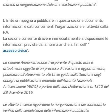
materia di riorganizzazione delle amministrazioni pubbliche
”.
L''Ente si impegna a pubblicare in questa sezione documenti,
informazioni e dati concernenti l'organizzazione e l'attività dalla
P.A.
La sezione consente di avere immediatamente a disposizione le
informazioni previste dalla norma anche ai fini dell' "
accesso civico
".
La sezione Amministrazione Trasparente di questo Ente è
attualmente oggetto di un processo di revisione e aggiornamento,
finalizzato all’allineamento alle Linee guida sull’attuazione degli
obblighi di pubblicazione emanate dall’Autorità Nazionale
Anticorruzione (ANAC) a partire dalla sua Deliberazione n. 1310 del
28 dicembre 2016.
Le attività in corso riguardano la riorganizzazione dei contenuti, la
verifica della completezza delle informazioni pubblicate,