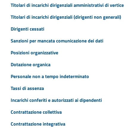
Titolari di incarichi dirigenziali amministrativi di vertice
Titolari di incarichi dirigenziali (dirigenti non generali)
Dirigenti cessati
Sanzioni per mancata comunicazione dei dati
Posizioni organizzative
Dotazione organica
Personale non a tempo indeterminato
Tassi di assenza
Incarichi conferiti e autorizzati ai dipendenti
Contrattazione collettiva
Contrattazione integrativa