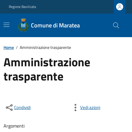
Regione Basilicata
Comune di Maratea
Home
/
Amministrazione trasparente
Amministrazione
trasparente
Condividi
Vedi azioni
Argomenti