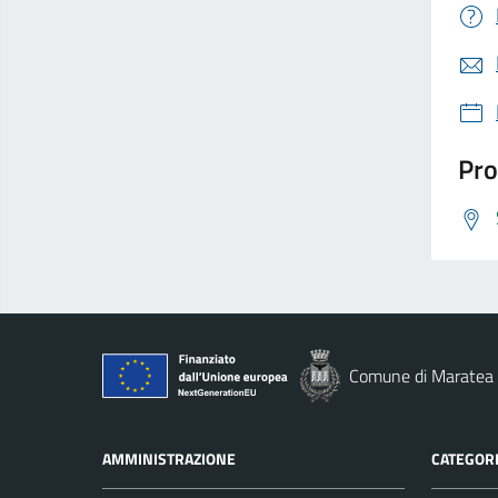
Pro
Comune di Maratea
AMMINISTRAZIONE
CATEGORI