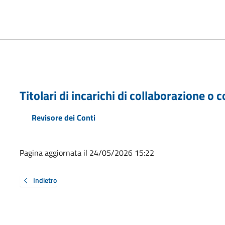
Titolari di incarichi di collaborazione o
Revisore dei Conti
Pagina aggiornata il 24/05/2026 15:22
Indietro