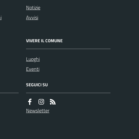
Notizie
i
Avvisi
VIVERE IL COMUNE
Luoghi
Eventi
SEGUICI SU
Newsletter