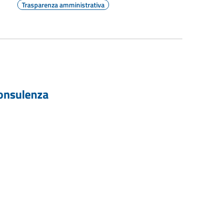
Trasparenza amministrativa
 consulenza