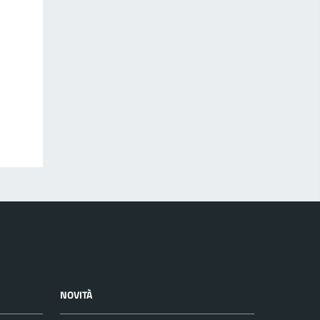
NOVITÀ