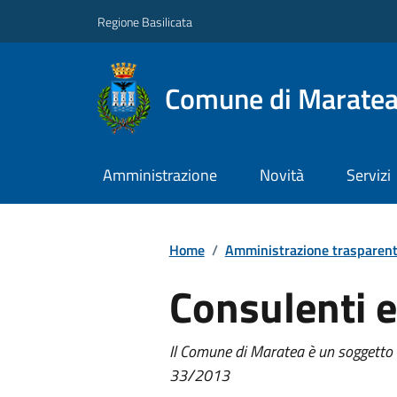
Regione Basilicata
Comune di Marate
Amministrazione
Novità
Servizi
Home
/
Amministrazione trasparen
Consulenti e
Il Comune di Maratea è un soggetto te
33/2013