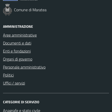
Comune di Maratea
AMMINISTRAZIONE
Aree amministrative
Documenti e dati
Enti e fondazioni
Organi di governo
Personale amministrativo
Politici
Uffici / servizi
CATEGORIE DI SERVIZIO
Anagrafe e stato civile