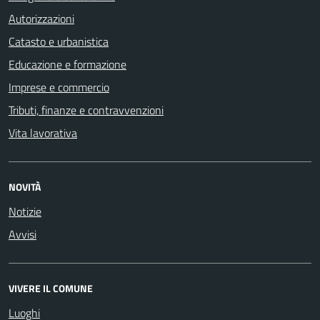
Autorizzazioni
Catasto e urbanistica
Educazione e formazione
Imprese e commercio
Tributi, finanze e contravvenzioni
Vita lavorativa
NOVITÀ
Notizie
Avvisi
VIVERE IL COMUNE
Luoghi