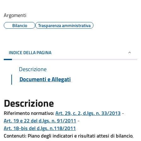
Argomenti
Bilancio
Trasparenza amministrativa
INDICE DELLA PAGINA
Descrizione
Documenti e Allegati
Descrizione
Riferimento normativo:
Art. 29, c. 2, d.lgs. n. 33/2013
-
Art. 19 e 22 del d.lgs. n. 91/2011
-
Art. 18-bis del d.lgs. n.118/2011
Contenuti:
Piano degli indicatori e risultati attesi di bilancio
,