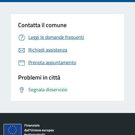
Contatta il comune
Leggi le domande frequenti
Richiedi assistenza
Prenota appuntamento
Problemi in città
Segnala disservizio