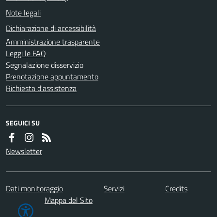
Note legali
Dichiarazione di accessibilità
Amministrazione trasparente
Leggi le FAQ
Segnalazione disservizio
Prenotazione appuntamento
Richiesta d'assistenza
SEGUICI SU
Newsletter
Dati monitoraggio
Servizi
Credits
Mappa del Sito