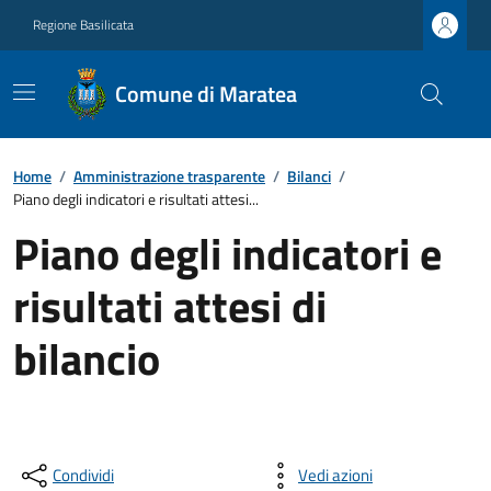
Regione Basilicata
Comune di Maratea
Home
/
Amministrazione trasparente
/
Bilanci
/
Piano degli indicatori e risultati attesi...
Piano degli indicatori e
risultati attesi di
bilancio
Condividi
Vedi azioni