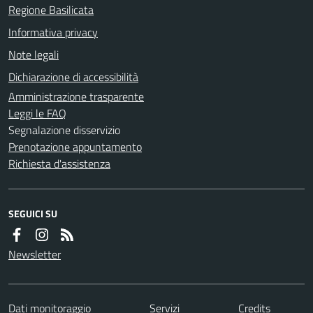
Regione Basilicata
Informativa privacy
Note legali
Dichiarazione di accessibilità
Amministrazione trasparente
Leggi le FAQ
Segnalazione disservizio
Prenotazione appuntamento
Richiesta d'assistenza
SEGUICI SU
Newsletter
Dati monitoraggio
Servizi
Credits