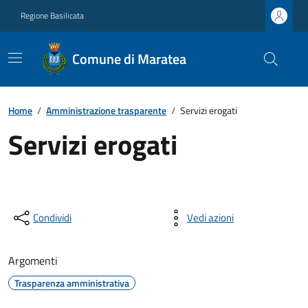
Regione Basilicata
Comune di Maratea
Home
/
Amministrazione trasparente
/
Servizi erogati
Servizi erogati
Condividi
Vedi azioni
Argomenti
Trasparenza amministrativa