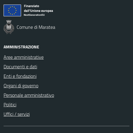
Comune di Maratea
AMMINISTRAZIONE
Aree amministrative
Documenti e dati
Enti e fondazioni
Organi di governo
Personale amministrativo
Politici
Uffici / servizi