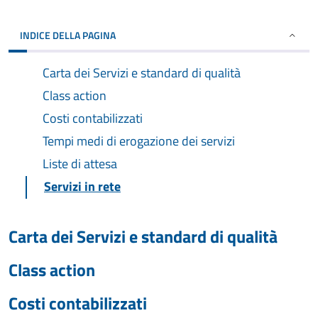
INDICE DELLA PAGINA
Carta dei Servizi e standard di qualità
Class action
Costi contabilizzati
Tempi medi di erogazione dei servizi
Liste di attesa
Servizi in rete
Carta dei Servizi e standard di qualità
Class action
Costi contabilizzati