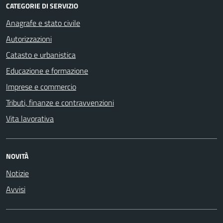
CATEGORIE DI SERVIZIO
Anagrafe e stato civile
Autorizzazioni
Catasto e urbanistica
Educazione e formazione
Imprese e commercio
Tributi, finanze e contravvenzioni
Vita lavorativa
NOVITÀ
Notizie
Avvisi