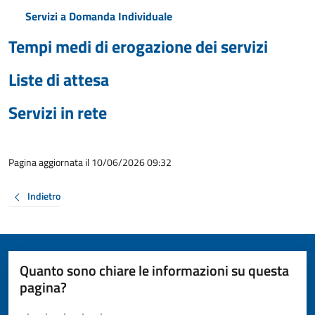
Servizi a Domanda Individuale
Tempi medi di erogazione dei servizi
Liste di attesa
Servizi in rete
Pagina aggiornata il 10/06/2026 09:32
Indietro
Quanto sono chiare le informazioni su questa
pagina?