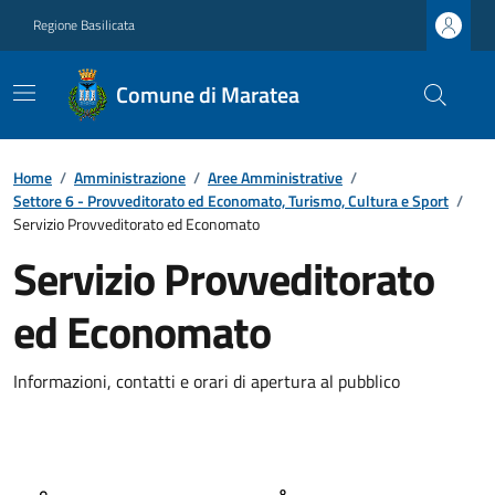
Regione Basilicata
Comune di Maratea
Home
/
Amministrazione
/
Aree Amministrative
/
Settore 6 - Provveditorato ed Economato, Turismo, Cultura e Sport
/
Servizio Provveditorato ed Economato
Servizio Provveditorato
ed Economato
Informazioni, contatti e orari di apertura al pubblico