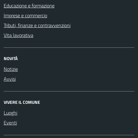
Educazione e formazione
Imprese e commercio
Tributi, finanze e contravvenzioni
Vita lavorativa
NOVITÀ
Notizie
Avvisi
VIVERE IL COMUNE
Luoghi
Eventi