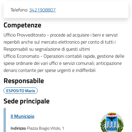
Telefono:
3421908807
Competenze
Ufficio Provveditorato - procede ad acquisire i beni e servizi
reperibili anche sul mercato elettronico per conto di tutti i
Responsabili su segnalazione di questi ultimi
Ufficio Economato - Operazioni contabili rapide, gestione delle
spese ordinarie dei vari uffici e servizi comunali; anticipazione
denaro contante per spese urgenti e indifferibili
Responsabile
ESPOSITO Mario
Sede principale
Il Municipio
Indirizzo:
Piazza Biagio Vitolo, 1