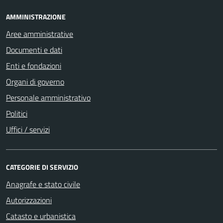
AMMINISTRAZIONE
Aree amministrative
Documenti e dati
Enti e fondazioni
Organi di governo
Personale amministrativo
Politici
Uffici / servizi
CATEGORIE DI SERVIZIO
Anagrafe e stato civile
Autorizzazioni
Catasto e urbanistica