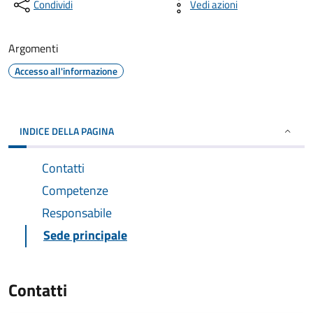
Condividi
Vedi azioni
Argomenti
Accesso all'informazione
INDICE DELLA PAGINA
Contatti
Competenze
Responsabile
Sede principale
Contatti