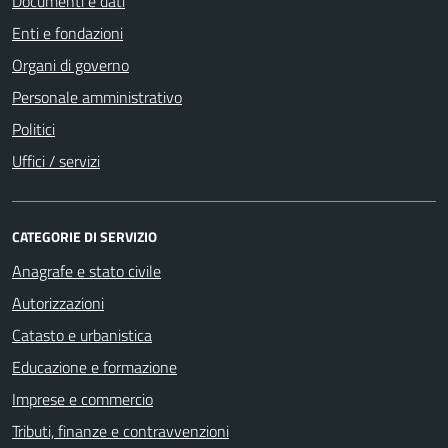
Documenti e dati
Enti e fondazioni
Organi di governo
Personale amministrativo
Politici
Uffici / servizi
CATEGORIE DI SERVIZIO
Anagrafe e stato civile
Autorizzazioni
Catasto e urbanistica
Educazione e formazione
Imprese e commercio
Tributi, finanze e contravvenzioni