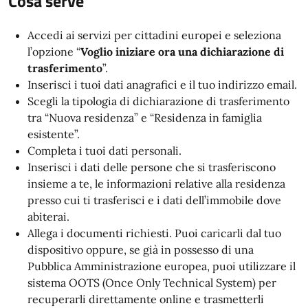
Cosa serve
Accedi ai servizi per cittadini europei e seleziona
l’opzione “
Voglio iniziare ora una dichiarazione di
trasferimento
”.
Inserisci i tuoi dati anagrafici e il tuo indirizzo email.
Scegli la tipologia di dichiarazione di trasferimento
tra “Nuova residenza” e “Residenza in famiglia
esistente”.
Completa i tuoi dati personali.
Inserisci i dati delle persone che si trasferiscono
insieme a te, le informazioni relative alla residenza
presso cui ti trasferisci e i dati dell’immobile dove
abiterai.
Allega i documenti richiesti. Puoi caricarli dal tuo
dispositivo oppure, se già in possesso di una
Pubblica Amministrazione europea, puoi utilizzare il
sistema OOTS (Once Only Technical System) per
recuperarli direttamente online e trasmetterli