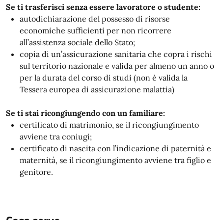
Se ti trasferisci senza essere lavoratore o studente:
autodichiarazione del possesso di risorse
economiche sufficienti per non ricorrere
all’assistenza sociale dello Stato;
copia di un’assicurazione sanitaria che copra i rischi
sul territorio nazionale e valida per almeno un anno o
per la durata del corso di studi (non è valida la
Tessera europea di assicurazione malattia)
Se ti stai ricongiungendo con un familiare:
certificato di matrimonio, se il ricongiungimento
avviene tra coniugi;
certificato di nascita con l’indicazione di paternità e
maternità, se il ricongiungimento avviene tra figlio e
genitore.