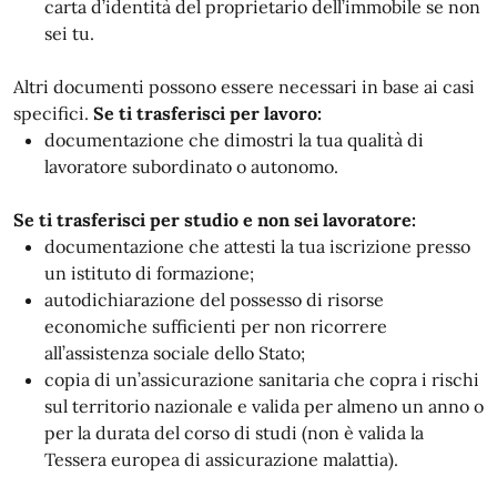
carta d’identità del proprietario dell’immobile se non
sei tu.
Altri documenti possono essere necessari in base ai casi
specifici.
Se ti trasferisci per lavoro:
documentazione che dimostri la tua qualità di
lavoratore subordinato o autonomo.
Se ti trasferisci per studio e non sei lavoratore:
documentazione che attesti la tua iscrizione presso
un istituto di formazione;
autodichiarazione del possesso di risorse
economiche sufficienti per non ricorrere
all’assistenza sociale dello Stato;
copia di un’assicurazione sanitaria che copra i rischi
sul territorio nazionale e valida per almeno un anno o
per la durata del corso di studi (non è valida la
Tessera europea di assicurazione malattia).