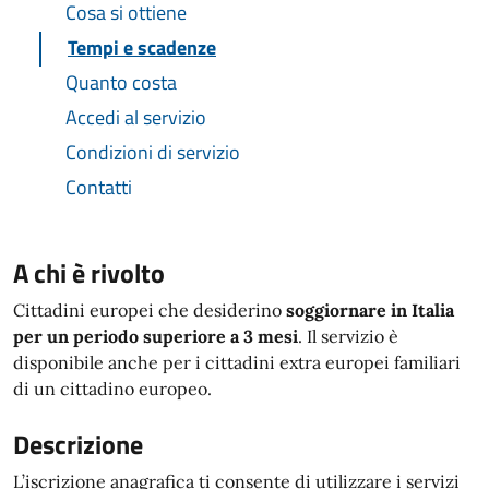
Cosa si ottiene
Tempi e scadenze
Quanto costa
Accedi al servizio
Condizioni di servizio
Contatti
A chi è rivolto
Cittadini europei che desiderino
soggiornare in Italia
per un periodo superiore a 3 mesi
. Il servizio è
disponibile anche per i cittadini extra europei familiari
di un cittadino europeo.
Descrizione
L’iscrizione anagrafica ti consente di utilizzare i servizi