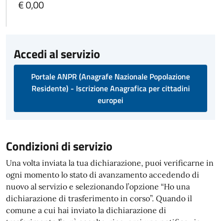
€ 0,00
Accedi al servizio
Portale ANPR (Anagrafe Nazionale Popolazione
Residente) - Iscrizione Anagrafica per cittadini
europei
Condizioni di servizio
Una volta inviata la tua dichiarazione, puoi verificarne in
ogni momento lo stato di avanzamento accedendo di
nuovo al servizio e selezionando l’opzione “Ho una
dichiarazione di trasferimento in corso”. Quando il
comune a cui hai inviato la dichiarazione di