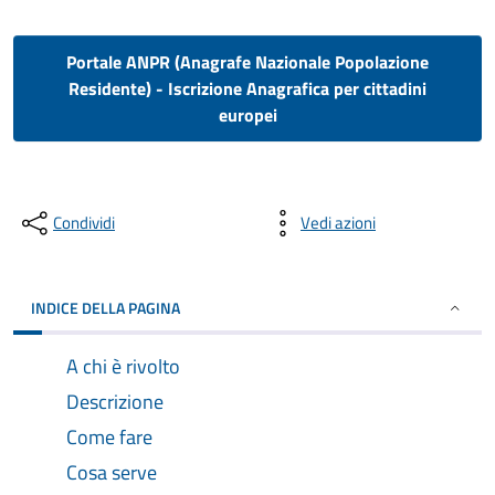
Portale ANPR (Anagrafe Nazionale Popolazione
Residente) - Iscrizione Anagrafica per cittadini
europei
Condividi
Vedi azioni
INDICE DELLA PAGINA
A chi è rivolto
Descrizione
Come fare
Cosa serve