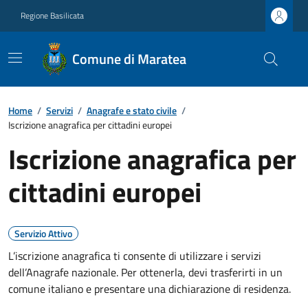
Regione Basilicata
Comune di Maratea
Home
/
Servizi
/
Anagrafe e stato civile
/
Iscrizione anagrafica per cittadini europei
Iscrizione anagrafica per
cittadini europei
Servizio Attivo
L’iscrizione anagrafica ti consente di utilizzare i servizi
dell’Anagrafe nazionale. Per ottenerla, devi trasferirti in un
comune italiano e presentare una dichiarazione di residenza.