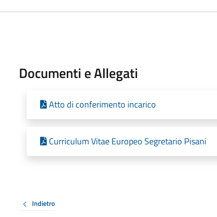
Documenti e Allegati
Atto di conferimento incarico
Curriculum Vitae Europeo Segretario Pisani
Indietro