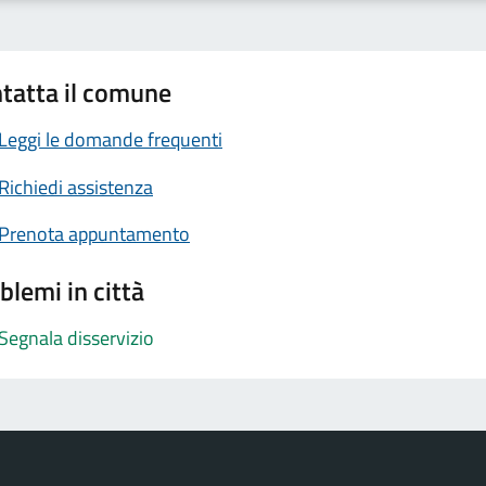
tatta il comune
Leggi le domande frequenti
Richiedi assistenza
Prenota appuntamento
blemi in città
Segnala disservizio