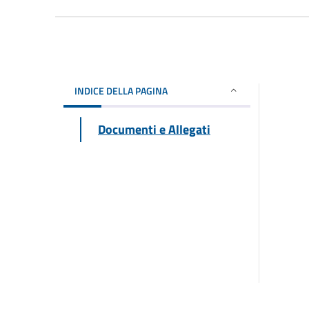
INDICE DELLA PAGINA
Documenti e Allegati