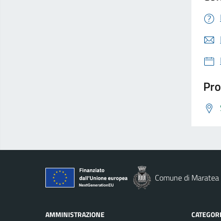
Pro
Comune di Maratea
AMMINISTRAZIONE
CATEGORI