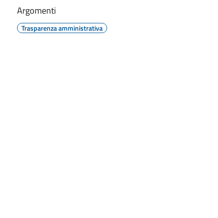
Argomenti
Trasparenza amministrativa