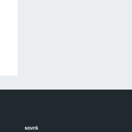
NOVITÀ