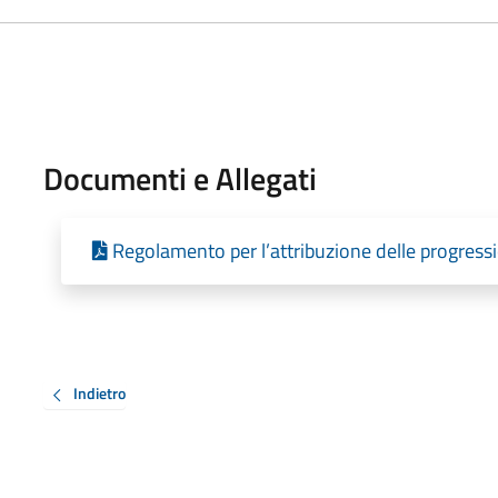
Documenti e Allegati
Regolamento per l’attribuzione delle progressi
Indietro