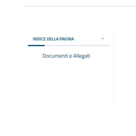
INDICE DELLA PAGINA
Documenti e Allegati