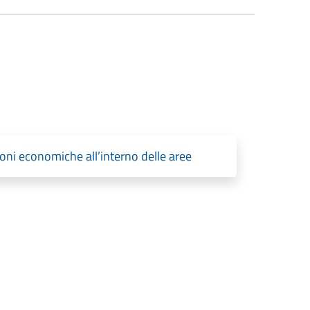
oni economiche all’interno delle aree