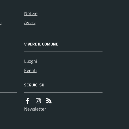
Notizie
i
Avvisi
VIVERE IL COMUNE
Luoghi
Eventi
SEGUICI SU
Newsletter