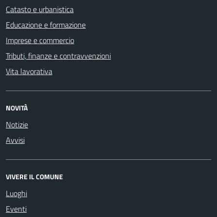
Catasto e urbanistica
Educazione e formazione
Imprese e commercio
Tributi, finanze e contravvenzioni
Vita lavorativa
NOVITÀ
Notizie
Avvisi
VIVERE IL COMUNE
Luoghi
Eventi