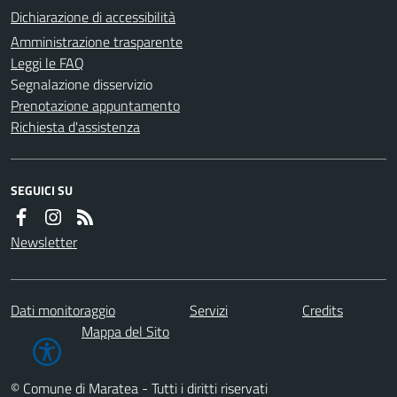
Dichiarazione di accessibilità
Amministrazione trasparente
Leggi le FAQ
Segnalazione disservizio
Prenotazione appuntamento
Richiesta d'assistenza
SEGUICI SU
Newsletter
Dati monitoraggio
Servizi
Credits
Mappa del Sito
© Comune di Maratea - Tutti i diritti riservati