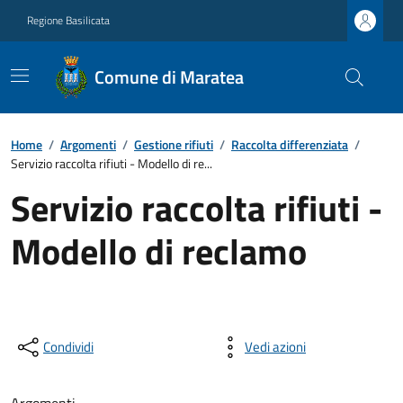
Regione Basilicata
Comune di Maratea
Home
/
Argomenti
/
Gestione rifiuti
/
Raccolta differenziata
/
Servizio raccolta rifiuti - Modello di re...
Servizio raccolta rifiuti -
Modello di reclamo
Condividi
Vedi azioni