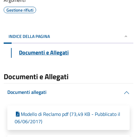
Argomenti
Gestione rifiuti
INDICE DELLA PAGINA
Documenti e Allegati
Documenti e Allegati
Documenti allegati
Modello di Reclamo pdf (73,49 KB - Pubblicato il
06/06/2017)