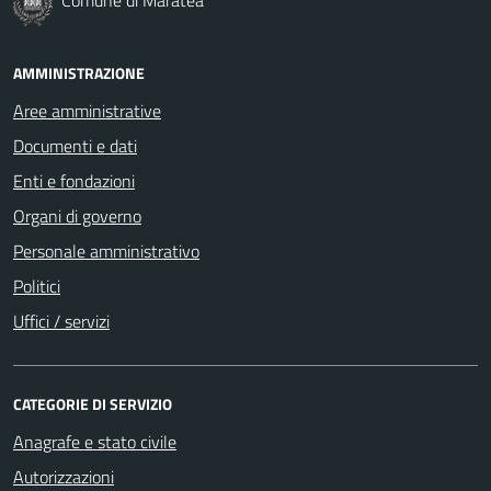
AMMINISTRAZIONE
Aree amministrative
Documenti e dati
Enti e fondazioni
Organi di governo
Personale amministrativo
Politici
Uffici / servizi
CATEGORIE DI SERVIZIO
Anagrafe e stato civile
Autorizzazioni