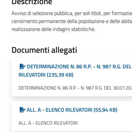
Descrizione
Avviso di selezione pubblica, per soli titoli, per formazion
censimento permanente della popolazione e delle abitaz
realizzazione delle indagini statistiche.
Documenti allegati
DETERMINAZIONE N. 86 R.P. - N. 987 R.G. D
RILEVATORI (235,39 KB)
DETERMINAZIONE N. 86 R.P. - N. 987 R.G. DEL 30.07
ALL. A - ELENCO RILEVATORI (55,94 KB)
ALL. A - ELENCO RILEVATORI