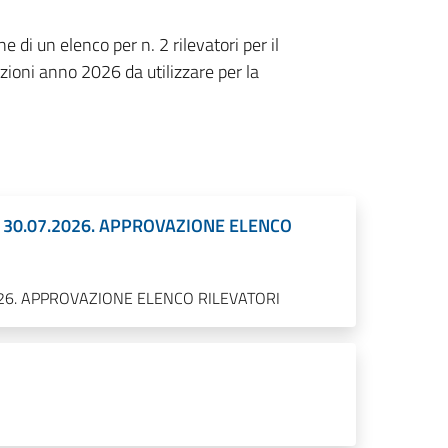
e di un elenco per n. 2 rilevatori per il
ioni anno 2026 da utilizzare per la
EL 30.07.2026. APPROVAZIONE ELENCO
.2026. APPROVAZIONE ELENCO RILEVATORI