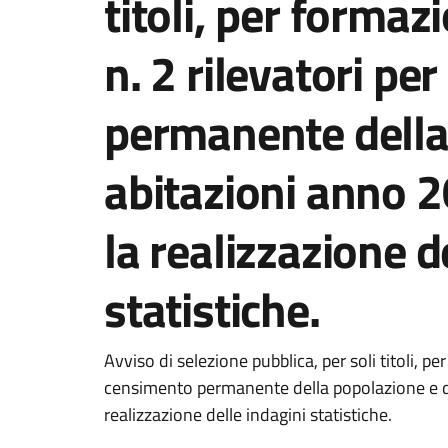
titoli, per formaz
n. 2 rilevatori pe
permanente della
abitazioni anno 2
la realizzazione d
statistiche.
Avviso di selezione pubblica, per soli titoli, pe
censimento permanente della popolazione e del
realizzazione delle indagini statistiche.