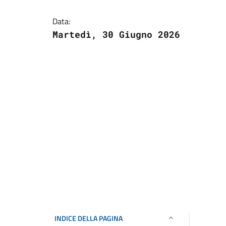
Data:
Martedì, 30 Giugno 2026
INDICE DELLA PAGINA