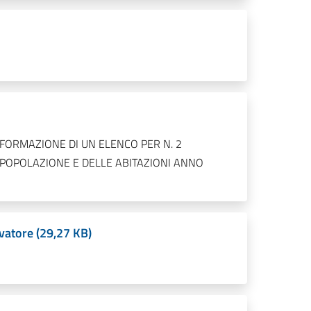
R FORMAZIONE DI UN ELENCO PER N. 2
POPOLAZIONE E DELLE ABITAZIONI ANNO
atore (29,27 KB)