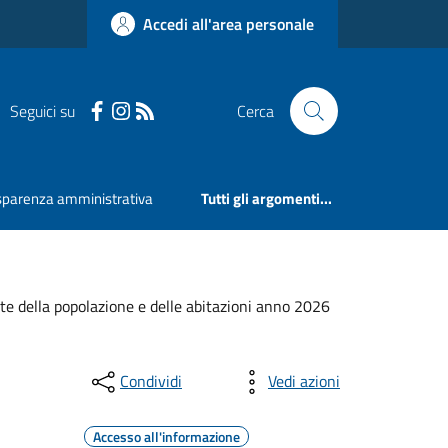
Accedi all'area personale
Seguici su
Cerca
sparenza amministrativa
Tutti gli argomenti...
nte della popolazione e delle abitazioni anno 2026
Condividi
Vedi azioni
Accesso all'informazione