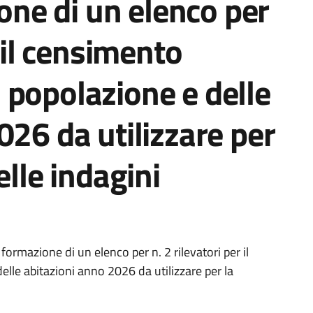
ione di un elenco per
r il censimento
 popolazione e delle
026 da utilizzare per
elle indagini
r formazione di un elenco per n. 2 rilevatori per il
le abitazioni anno 2026 da utilizzare per la