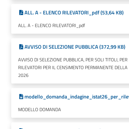
ALL. A - ELENCO RILEVATORI_pdf (53,64 KB)
ALL. A - ELENCO RILEVATORI_pdf
AVVISO DI SELEZIONE PUBBLICA (372,99 KB)
AVVISO DI SELEZIONE PUBBLICA, PER SOLI TITOLI, PE
RILEVATORI PER IL CENSIMENTO PERMANENTE DELLA 
2026
modello_domanda_indagine_istat26_per_rilev
MODELLO DOMANDA