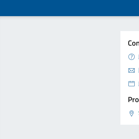
Con
Pro