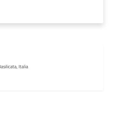
silicata, Italia