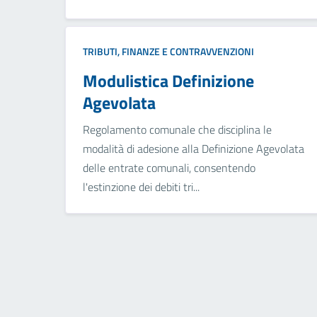
TRIBUTI, FINANZE E CONTRAVVENZIONI
Modulistica Definizione
Agevolata
Regolamento comunale che disciplina le
modalità di adesione alla Definizione Agevolata
delle entrate comunali, consentendo
l'estinzione dei debiti tri...