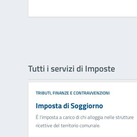
Tutti i servizi di Imposte
TRIBUTI, FINANZE E CONTRAVVENZIONI
Imposta di Soggiorno
È l'imposta a carico di chi alloggia nelle strutture
ricettive del territorio comunale.