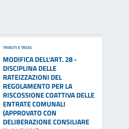
TRIBUTI E TASSE
MODIFICA DELL'ART. 28 -
DISCIPLINA DELLE
RATEIZZAZIONI DEL
REGOLAMENTO PER LA
RISCOSSIONE COATTIVA DELLE
ENTRATE COMUNALI
(APPROVATO CON
DELIBERAZIONE CONSILIARE