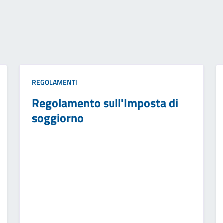
REGOLAMENTI
Regolamento sull'Imposta di
soggiorno