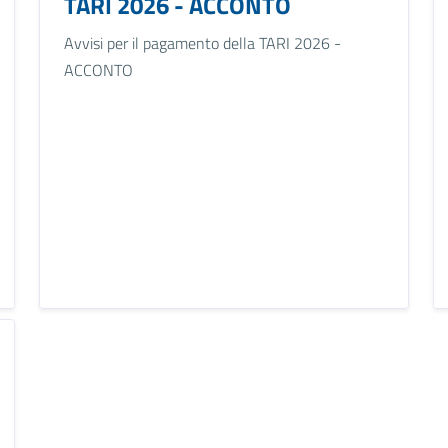
TARI 2026 - ACCONTO
Avvisi per il pagamento della TARI 2026 -
ACCONTO