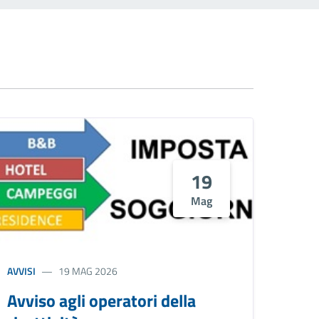
19
Mag
AVVISI
19 MAG 2026
Avviso agli operatori della