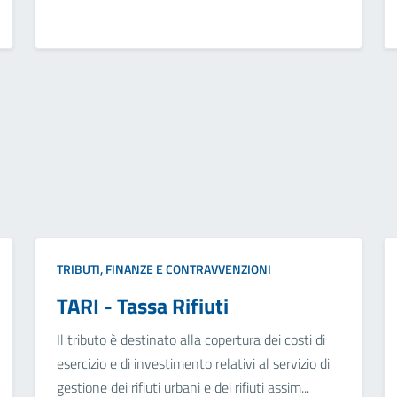
TRIBUTI, FINANZE E CONTRAVVENZIONI
TARI - Tassa Rifiuti
Il tributo è destinato alla copertura dei costi di
esercizio e di investimento relativi al servizio di
gestione dei rifiuti urbani e dei rifiuti assim...