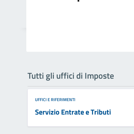
Tutti gli uffici di Imposte
UFFICI E RIFERIMENTI
Servizio Entrate e Tributi