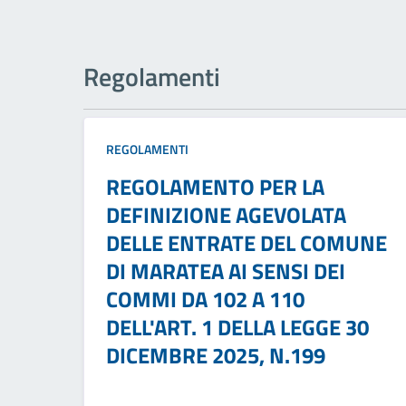
Regolamenti
REGOLAMENTI
REGOLAMENTO PER LA
DEFINIZIONE AGEVOLATA
DELLE ENTRATE DEL COMUNE
DI MARATEA AI SENSI DEI
COMMI DA 102 A 110
DELL'ART. 1 DELLA LEGGE 30
DICEMBRE 2025, N.199