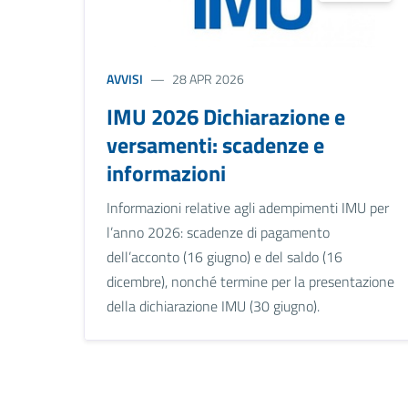
AVVISI
28 APR 2026
IMU 2026 Dichiarazione e
versamenti: scadenze e
informazioni
Informazioni relative agli adempimenti IMU per
l’anno 2026: scadenze di pagamento
dell’acconto (16 giugno) e del saldo (16
dicembre), nonché termine per la presentazione
della dichiarazione IMU (30 giugno).