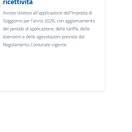
ricettività
Avviso relativo all’applicazione dell’Imposta di
Soggiorno per l’anno 2026, con aggiornamento
del periodo di applicazione, delle tariffe, delle
esenzioni e delle agevolazioni previste dal
Regolamento Comunale vigente.