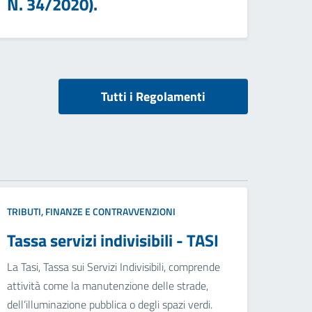
N. 34/2020).
Tutti i Regolamenti
TRIBUTI, FINANZE E CONTRAVVENZIONI
Tassa servizi indivisibili - TASI
La Tasi, Tassa sui Servizi Indivisibili, comprende
attività come la manutenzione delle strade,
dell’illuminazione pubblica o degli spazi verdi.