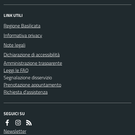
LINK UTILI
Regione Basilicata
Informativa privacy
Note legali
Dichiarazione di accessibilità
Amministrazione trasparente
Leggi le FAQ
Segnalazione disservizio
Prenotazione appuntamento
Richiesta d'assistenza
SEGUICI SU
Newsletter