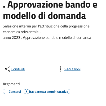
. Approvazione bando e
modello di domanda
Selezione interna per l'attribuzione della progressione
economica orizzontale -
anno 2023 . Approvazione bando e modello di domanda
Condividi
Vedi azioni
Argomenti
Concorsi
Trasparenza amministrativa