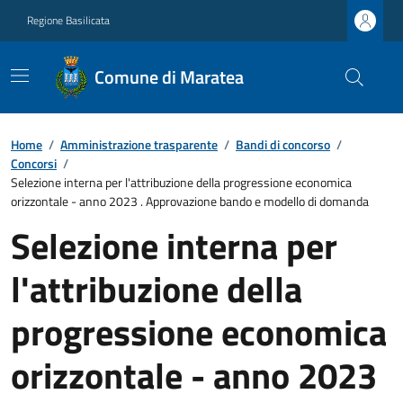
Regione Basilicata
Comune di Maratea
Home
/
Amministrazione trasparente
/
Bandi di concorso
/
Concorsi
/
Selezione interna per l'attribuzione della progressione economica
orizzontale - anno 2023 . Approvazione bando e modello di domanda
Selezione interna per
l'attribuzione della
progressione economica
orizzontale - anno 2023