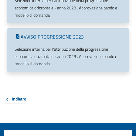
Selezione interna per l'attribuzione della progressione
economica orizzontale - anno 2023 . Approvazione bando e
modello di domanda
AVVISO PROGRESSIONE 2023
Selezione interna per l'attribuzione della progressione
economica orizzontale - anno 2023 . Approvazione bando e
modello di domanda
Indietro