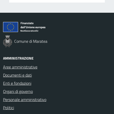
Comune di Maratea
AMMINISTRAZIONE
Aree amministrative
Documenti e dati
Enti e fondazioni
Organi di governo
Personale amministrativo
Politici