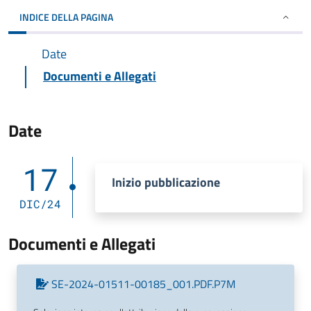
INDICE DELLA PAGINA
Date
Documenti e Allegati
Date
17
Inizio pubblicazione
DIC/24
Documenti e Allegati
SE-2024-01511-00185_001.PDF.P7M