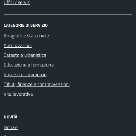
Uffici / servizi
CATEGORIE DI SERVIZIO
Anagrafe e stato civile
Autorizzazioni
Catasto e urbanistica
Educazione e formazione
Imprese e commercio
Tributi, finanze e contravvenzioni
Vita lavorativa
NOVITÀ
Notizie