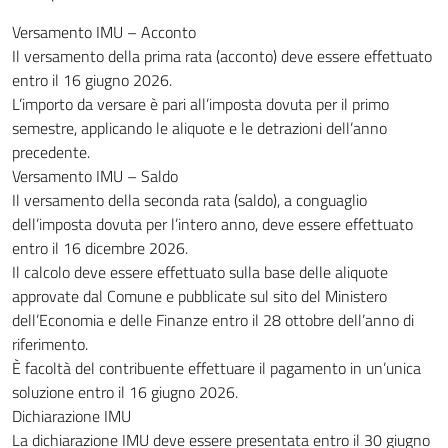
Versamento IMU – Acconto
Il versamento della prima rata (acconto) deve essere effettuato
entro il 16 giugno 2026.
L’importo da versare è pari all’imposta dovuta per il primo
semestre, applicando le aliquote e le detrazioni dell’anno
precedente.
Versamento IMU – Saldo
Il versamento della seconda rata (saldo), a conguaglio
dell’imposta dovuta per l’intero anno, deve essere effettuato
entro il 16 dicembre 2026.
Il calcolo deve essere effettuato sulla base delle aliquote
approvate dal Comune e pubblicate sul sito del Ministero
dell’Economia e delle Finanze entro il 28 ottobre dell’anno di
riferimento.
È facoltà del contribuente effettuare il pagamento in un’unica
soluzione entro il 16 giugno 2026.
Dichiarazione IMU
La dichiarazione IMU deve essere presentata entro il 30 giugno