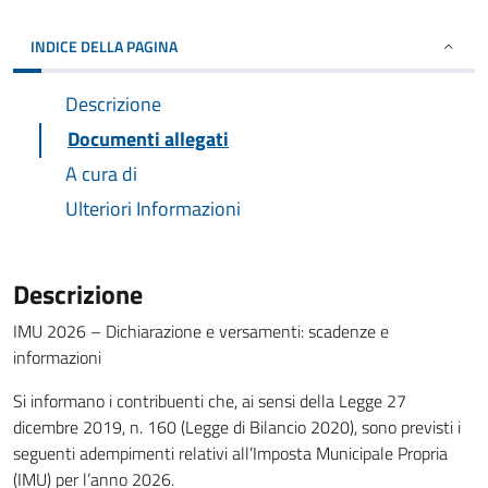
INDICE DELLA PAGINA
Descrizione
Documenti allegati
A cura di
Ulteriori Informazioni
Descrizione
IMU 2026 – Dichiarazione e versamenti: scadenze e
informazioni
Si informano i contribuenti che, ai sensi della Legge 27
dicembre 2019, n. 160 (Legge di Bilancio 2020), sono previsti i
seguenti adempimenti relativi all’Imposta Municipale Propria
(IMU) per l’anno 2026.