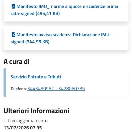
Manifesto IMU_ norme aliquote e scadenze prima
rata-signed (495,41 KB)
Manifesto avviso scadenza Dichiarazione IMU-
signed (344,95 KB)
A cura di
Servizio Entrate e Tributi
3443430962 - 3428060735
Telefono:
Ulteriori Informazioni
Ultimo aggiornamento
13/07/2026 07:35