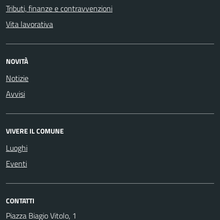
Tributi, finanze e contravvenzioni
Vita lavorativa
NOVITÀ
Notizie
Avvisi
VIVERE IL COMUNE
Luoghi
Eventi
CONTATTI
Piazza Biagio Vitolo, 1