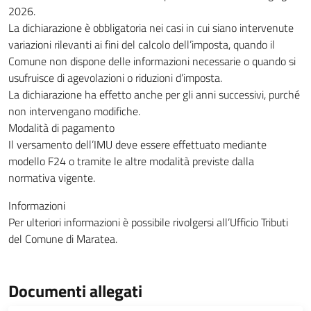
2026.
La dichiarazione è obbligatoria nei casi in cui siano intervenute
variazioni rilevanti ai fini del calcolo dell’imposta, quando il
Comune non dispone delle informazioni necessarie o quando si
usufruisce di agevolazioni o riduzioni d’imposta.
La dichiarazione ha effetto anche per gli anni successivi, purché
non intervengano modifiche.
Modalità di pagamento
Il versamento dell’IMU deve essere effettuato mediante
modello F24 o tramite le altre modalità previste dalla
normativa vigente.
Informazioni
Per ulteriori informazioni è possibile rivolgersi all’Ufficio Tributi
del Comune di Maratea.
Documenti allegati