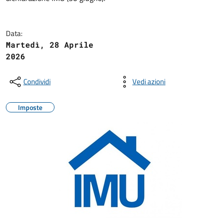
Data:
Martedì, 28 Aprile
2026
Condividi
Vedi azioni
Imposte