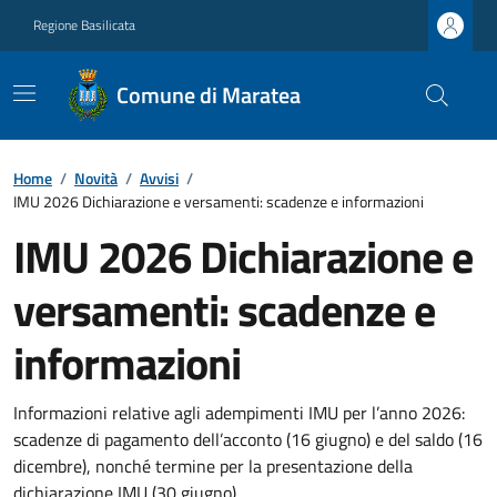
Regione Basilicata
Comune di Maratea
Home
/
Novità
/
Avvisi
/
IMU 2026 Dichiarazione e versamenti: scadenze e informazioni
IMU 2026 Dichiarazione e
versamenti: scadenze e
informazioni
Informazioni relative agli adempimenti IMU per l’anno 2026:
scadenze di pagamento dell’acconto (16 giugno) e del saldo (16
dicembre), nonché termine per la presentazione della
dichiarazione IMU (30 giugno).