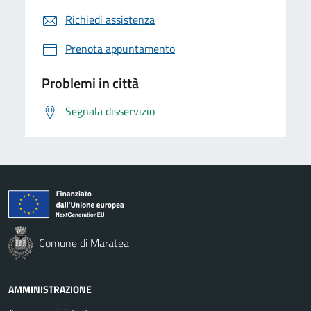
Richiedi assistenza
Prenota appuntamento
Problemi in città
Segnala disservizio
Comune di Maratea
AMMINISTRAZIONE