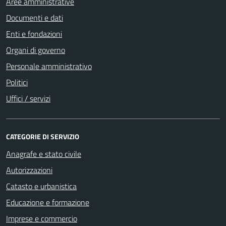
Aree amministrative
Documenti e dati
Enti e fondazioni
Organi di governo
Personale amministrativo
Politici
Uffici / servizi
CATEGORIE DI SERVIZIO
Anagrafe e stato civile
Autorizzazioni
Catasto e urbanistica
Educazione e formazione
Imprese e commercio