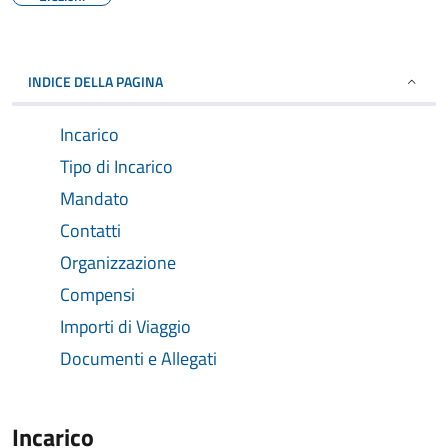
INDICE DELLA PAGINA
Incarico
Tipo di Incarico
Mandato
Contatti
Organizzazione
Compensi
Importi di Viaggio
Documenti e Allegati
Incarico