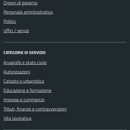
Organi di governo
Personale amministrativo
Politici
Uffici / servizi
CATEGORIE DI SERVIZIO
Anagrafe e stato civile
Autorizzazioni
Catasto e urbanistica
Educazione e formazione
Imprese e commercio
Tributi, finanze e contravvenzioni
Vita lavorativa