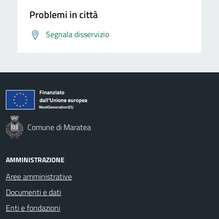
Problemi in città
Segnala disservizio
Comune di Maratea
AMMINISTRAZIONE
Aree amministrative
Documenti e dati
Enti e fondazioni