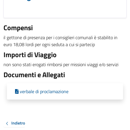
Compensi
il gettone di presenza per i consiglieri comunali è stabilito in
euro 18,08 lordi per ogni seduta a cui si partecip
Importi di Viaggio
non sono stati erogati rimborsi per missioni viaggi e/o servizi
Documenti e Allegati
verbale di proclamazione
Indietro