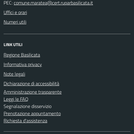
PEC:
Uffici e orari
Numeri utili
LINK UTILI
Regione Basilicata
Informativa privacy
Note legali
Dichiarazione di accessibilità
Amministrazione trasparente
Leggi le FAQ
Segnalazione disservizio
Prenotazione appuntamento
Richiesta d'assistenza